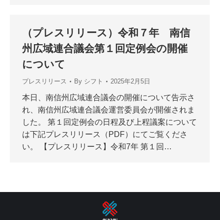
（プレスリリース）令和７年 南信
州広域連合議会第１回定例会の開催
について
プレスリリース
By
シフト
2025年2月5日
本日、南信州広域連合議会の開催について告示さ
れ、南信州広域連合議会運営委員会が開催されま
した。 第１回定例会の日程及び上程議案について
は下記プレスリリース（PDF）にてご覧くださ
い。 【プレスリリース】令和7年 第１回…