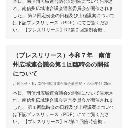
本日、南信州広域連合議会の開催について告示さ
れ、南信州広域連合議会運営委員会が開催されま
した。 第２回定例会の日程及び上程議案について
は下記プレスリリース（PDF）にてご覧くださ
い。 【プレスリリース】R7第２回定例会概…
（プレスリリース）令和７年 南信
州広域連合議会第１回臨時会の開催
について
お知らせ
By
南信州広域連合議会事務局
2025年4月25日
本日、南信州広域連合議会の開催について告示さ
れ、南信州広域連合議会運営委員会が開催されま
した。 第１回臨時会の日程及び上程議案について
は下記プレスリリース（PDF）にてご覧くださ
い。 【プレスリリース】R7第１回臨時会概…